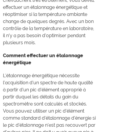
chevauchent très étroitement, vous devez
effectuer un étalonnage énergétique et
réoptimiser si la température ambiante
change de quelques degrés. Avec un bon
contrôle de la température en laboratoire,
il n’y a pas besoin d'optimiser pendant
plusieurs mois.
Comment effectuer un étalonnage
énergétique
L'étalonnage énergétique nécessite
l'acquisition d'un spectre de haute qualité
à partir d'un pic d'élément approprié à
partir duquel les détails du gain du
spectromètre sont calculés et stockés.
Vous pouvez utiliser un pic d'élément
comme standard d'étalonnage d'énergie si
le pic d'étalonnage n'est pas recouvert par