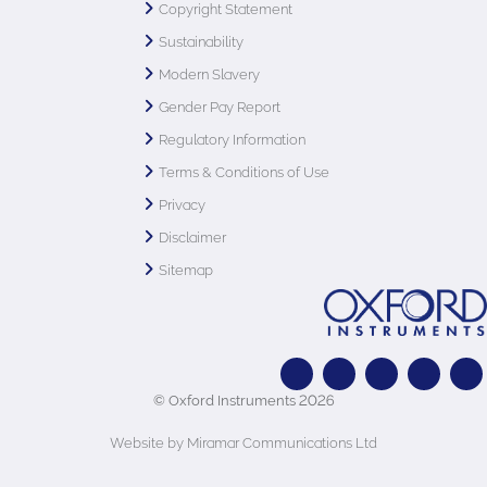
Copyright Statement
Sustainability
Modern Slavery
Gender Pay Report
Regulatory Information
Terms & Conditions of Use
Privacy
Disclaimer
Sitemap
© Oxford Instruments 2026
Website by Miramar Communications Ltd