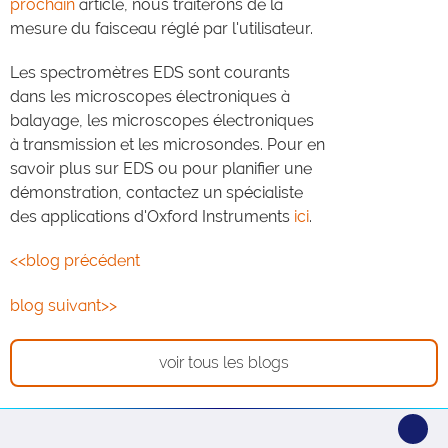
prochain
article, nous traiterons de la
mesure du faisceau réglé par l'utilisateur.
Les spectromètres EDS sont courants
dans les microscopes électroniques à
balayage, les microscopes électroniques
à transmission et les microsondes. Pour en
savoir plus sur EDS ou pour planifier une
démonstration, contactez un spécialiste
des applications d'Oxford Instruments
ici
.
<<blog précédent
blog suivant>>
voir tous les blogs