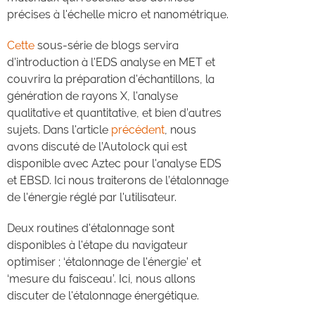
précises à l'échelle micro et nanométrique.
Cette
sous-série de blogs servira
d'introduction à l'EDS analyse en MET et
couvrira la préparation d'échantillons, la
génération de rayons X, l'analyse
qualitative et quantitative, et bien d’autres
sujets. Dans l'article
précédent
, nous
avons discuté de l’Autolock qui est
disponible avec Aztec pour l'analyse EDS
et EBSD. Ici nous traiterons de l’étalonnage
de l'énergie réglé par l'utilisateur.
Deux routines d'étalonnage sont
disponibles à l'étape du navigateur
optimiser ; ‘étalonnage de l'énergie’ et
‘mesure du faisceau’. Ici, nous allons
discuter de l'étalonnage énergétique.