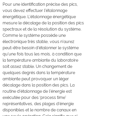
Pour une identification précise des pics,
vous devez effectuer l’étalonnage
énergétique. L'étalonnage énergétique
mesure le décalage de la position des pics
spectraux et de la résolution du système.
Comme le système possède une
électronique très stable, vous n'aurez
peut-être besoin d’étalonner le système
qu'une fois tous les mois, à condition que
la température ambiante du laboratoire
soit assez stable. Un changement de
quelques degrés dans la température
ambiante peut provoquer un léger
décalage dans la position des pics. La
routine d'étalonnage de l'énergie est
exécutée pour des ‘process time’
représentatives, des plages d'énergie
disponibles et le nombre de canaux en