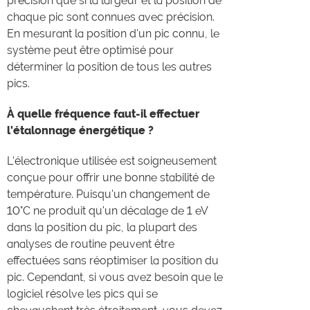
précision que si la largeur et la position de
chaque pic sont connues avec précision.
En mesurant la position d'un pic connu, le
système peut être optimisé pour
déterminer la position de tous les autres
pics.
À quelle fréquence faut-il effectuer
l'étalonnage énergétique ?
L'électronique utilisée est soigneusement
conçue pour offrir une bonne stabilité de
température. Puisqu'un changement de
10°C ne produit qu'un décalage de 1 eV
dans la position du pic, la plupart des
analyses de routine peuvent être
effectuées sans réoptimiser la position du
pic. Cependant, si vous avez besoin que le
logiciel résolve les pics qui se