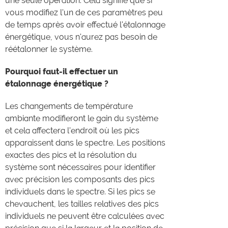
une seule opération. Cela signifie que si
vous modifiez l'un de ces paramètres peu
de temps après avoir effectué l'étalonnage
énergétique, vous n'aurez pas besoin de
réétalonner le système.
Pourquoi faut-il effectuer un
étalonnage énergétique ?
Les changements de température
ambiante modifieront le gain du système
et cela affectera l'endroit où les pics
apparaissent dans le spectre. Les positions
exactes des pics et la résolution du
système sont nécessaires pour identifier
avec précision les composants des pics
individuels dans le spectre. Si les pics se
chevauchent, les tailles relatives des pics
individuels ne peuvent être calculées avec