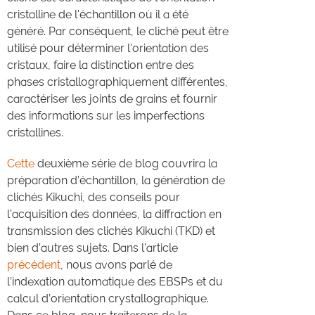
cristalline de l'échantillon où il a été
généré. Par conséquent, le cliché peut être
utilisé pour déterminer l'orientation des
cristaux, faire la distinction entre des
phases cristallographiquement différentes,
caractériser les joints de grains et fournir
des informations sur les imperfections
cristallines.
Cette
deuxième série de blog couvrira la
préparation d’échantillon, la génération de
clichés Kikuchi, des conseils pour
l’acquisition des données, la diffraction en
transmission des clichés Kikuchi (TKD) et
bien d’autres sujets. Dans l’article
précédent
, nous avons parlé de
l’indexation automatique des EBSPs et du
calcul d’orientation crystallographique.