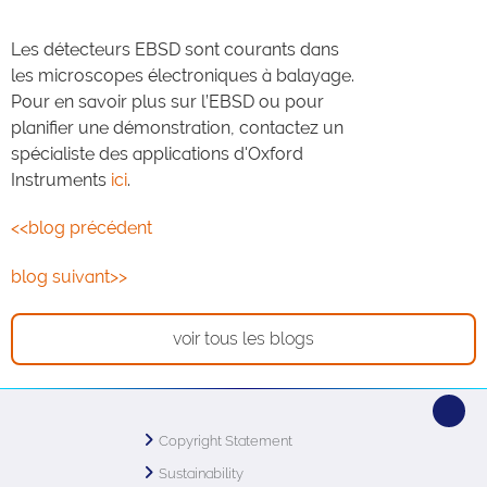
Les détecteurs EBSD sont courants dans
les microscopes électroniques à balayage.
Pour en savoir plus sur l’EBSD ou pour
planifier une démonstration, contactez un
spécialiste des applications d'Oxford
Instruments
ici
.
<<blog précédent
blog suivant>>
voir tous les blogs
Copyright Statement
Sustainability