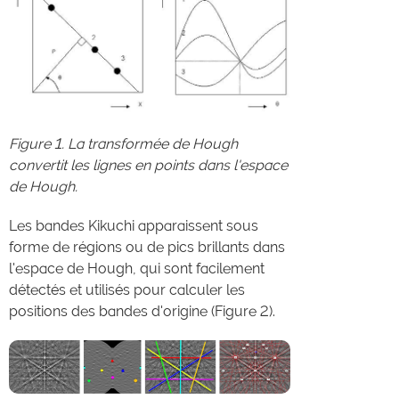
Figure 1. La transformée de Hough
convertit les lignes en points dans l'espace
de Hough.
Les bandes Kikuchi apparaissent sous
forme de régions ou de pics brillants dans
l'espace de Hough, qui sont facilement
détectés et utilisés pour calculer les
positions des bandes d'origine (Figure 2).