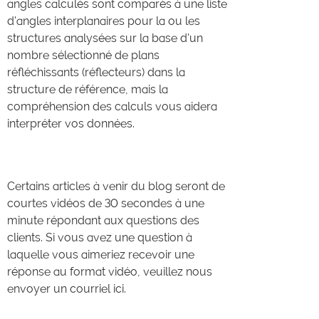
angles calculés sont comparés à une liste
d'angles interplanaires pour la ou les
structures analysées sur la base d'un
nombre sélectionné de plans
réfléchissants (réflecteurs) dans la
structure de référence, mais la
compréhension des calculs vous aidera
interpréter vos données.
Certains articles à venir du blog seront de
courtes vidéos de 30 secondes à une
minute répondant aux questions des
clients. Si vous avez une question à
laquelle vous aimeriez recevoir une
réponse au format vidéo, veuillez nous
envoyer un courriel ici.