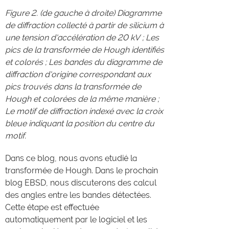
Figure 2. (de gauche à droite) Diagramme
de diffraction collecté à partir de silicium à
une tension d'accélération de 20 kV ; Les
pics de la transformée de Hough identifiés
et colorés ; Les bandes du diagramme de
diffraction d'origine correspondant aux
pics trouvés dans la transformée de
Hough et colorées de la même manière ;
Le motif de diffraction indexé avec la croix
bleue indiquant la position du centre du
motif.
Dans ce blog, nous avons etudié la
transformée de Hough. Dans le prochain
blog EBSD, nous discuterons des calcul
des angles entre les bandes détectées.
Cette étape est effectuée
automatiquement par le logiciel et les