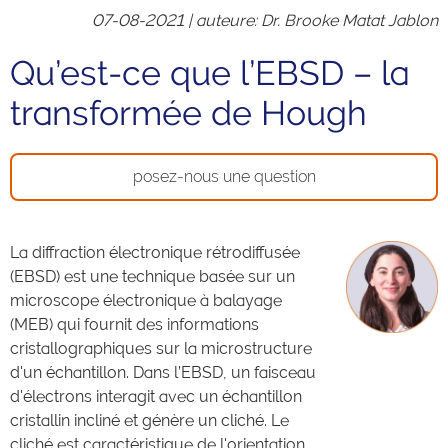
07-08-2021 |
auteure
: Dr. Brooke Matat Jablon
Qu’est-ce que l’EBSD – la
transformée de Hough
posez-nous une question
La diffraction électronique rétrodiffusée
(EBSD) est une technique basée sur un
microscope électronique à balayage
(MEB) qui fournit des informations
cristallographiques sur la microstructure
d'un échantillon. Dans l’EBSD, un faisceau
d'électrons interagit avec un échantillon
cristallin incliné et génère un cliché. Le
cliché est caractéristique de l'orientation