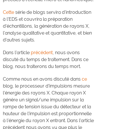
Cette
série de blogs servira d'introduction
à l'EDS et couvrira la préparation
d'échantillons, la génération de rayons X,
l'analyse qualitative et quantitative, et bien
d’autres sujets.
Dans l’article
précédent
, nous avons
discuté du temps de traitement. Dans ce
blog, nous traiterons du temps mort.
Comme nous en avons discuté dans
ce
blog, le processeur d’impulsions mesure
l’énergie des rayons X. Chaque rayon X
génère un signal/une impulsion sur la
rampe de tension issue du détecteur et la
hauteur de l’impulsion est proportionnelle
à l'énergie du rayon X entrant. Dans l’article
précédent nous avons vu que plus le