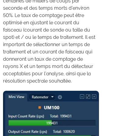
centaines de milliers de coups par
seconde et des temps morts d'environ
50%. Le taux de comptage peut être
optimisé en ajustant le courant du
faisceau (courant de sonde ou taille du
spot) et / ou le temps de traitement. Il est
important de sélectionner un temps de
traitement et un courant de faisceau qui
donneront un taux de comptage de
rayons X et un temps mort du détecteur
acceptables pour l'analyse, ainsi que la
résolution spectrale souhaitée.