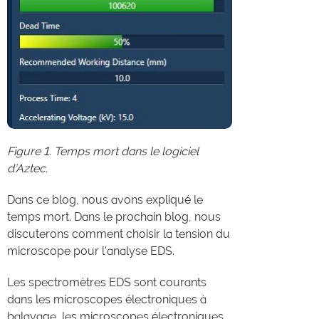
Figure 1. Temps mort dans le logiciel
d’Aztec.
Dans ce blog, nous avons expliqué le
temps mort. Dans le prochain blog, nous
discuterons comment choisir la tension du
microscope pour l'analyse EDS.
Les spectromètres EDS sont courants
dans les microscopes électroniques à
balayage, les microscopes électroniques