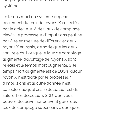
système.
Le temps mort du système dépend
également du taux de rayons X collectés
par le détecteur. À des taux de comptage
élevés, le processeur d'impulsions peut ne
pas être en mesure de différencier deux
rayons X entrants, de sorte que les deux
sont rejetés. Lorsque le taux de comptage
augmente, davantage de rayons X sont
rejetés et le temps mort augmente. Si le
temps mort augmente est de 100%, aucun
rayon X n'est traité par le processeur
d'impulsions et aucune donnée n'est
collectée, auquel cas le détecteur est dit
saturé
.
Les détecteurs SDD, que vous
pouvez découvrir ici, peuvent gérer des
taux de comptage supérieurs à quelques