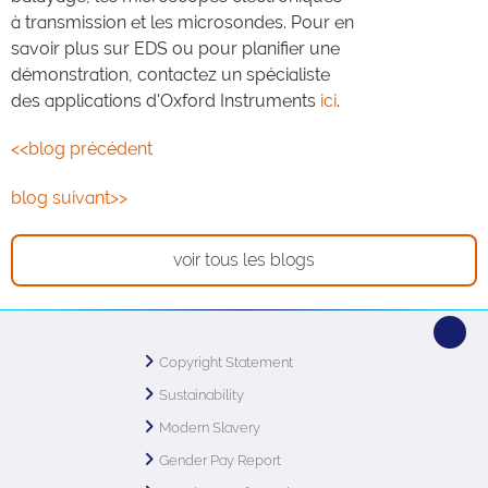
à transmission et les microsondes. Pour en
savoir plus sur EDS ou pour planifier une
démonstration, contactez un spécialiste
des applications d'Oxford Instruments
ici
.
<<blog précédent
blog suivant>>
voir tous les blogs
Copyright Statement
Sustainability
Modern Slavery
Gender Pay Report