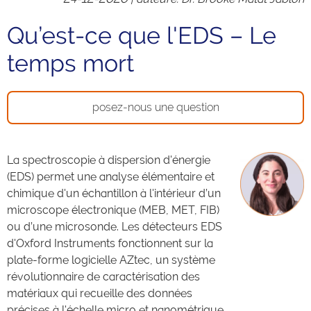
Qu’est-ce que l'EDS – Le
temps mort
posez-nous une question
La spectroscopie à dispersion d'énergie
(EDS) permet une analyse élémentaire et
chimique d'un échantillon à l'intérieur d’un
microscope électronique (MEB, MET, FIB)
ou d’une microsonde. Les détecteurs EDS
d'Oxford Instruments fonctionnent sur la
plate-forme logicielle AZtec, un système
révolutionnaire de caractérisation des
matériaux qui recueille des données
précises à l'échelle micro et nanométrique.