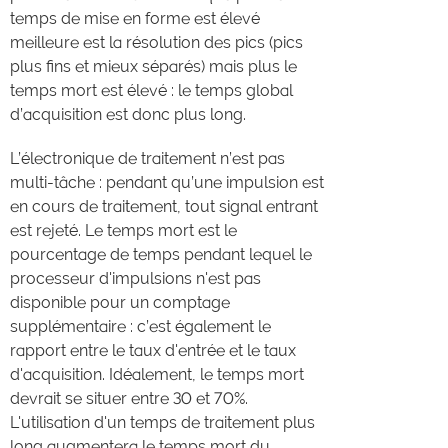
temps de mise en forme est élevé
meilleure est la résolution des pics (pics
plus fins et mieux séparés) mais plus le
temps mort est élevé : le temps global
d’acquisition est donc plus long.
L’électronique de traitement n’est pas
multi-tâche : pendant qu’une impulsion est
en cours de traitement, tout signal entrant
est rejeté. Le temps mort est le
pourcentage de temps pendant lequel le
processeur d'impulsions n'est pas
disponible pour un comptage
supplémentaire : c’est également le
rapport entre le taux d'entrée et le taux
d'acquisition. Idéalement, le temps mort
devrait se situer entre 30 et 70%.
L'utilisation d'un temps de traitement plus
long augmentera le temps mort du