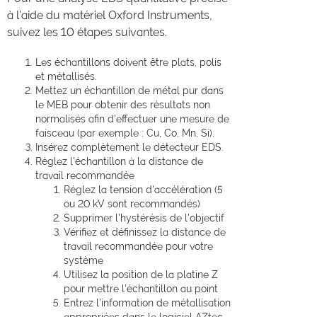
à l'aide du matériel Oxford Instruments,
suivez les 10 étapes suivantes.
Les échantillons doivent être plats, polis
et métallisés.
Mettez un échantillon de métal pur dans
le MEB pour obtenir des résultats non
normalisés afin d'effectuer une mesure de
faisceau (par exemple : Cu, Co, Mn, Si).
Insérez complètement le détecteur EDS.
Réglez l'échantillon à la distance de
travail recommandée
Réglez la tension d'accélération (5
ou 20 kV sont recommandés)
Supprimer l'hystérésis de l'objectif
Vérifiez et définissez la distance de
travail recommandée pour votre
système
Utilisez la position de la platine Z
pour mettre l'échantillon au point
Entrez l’information de métallisation