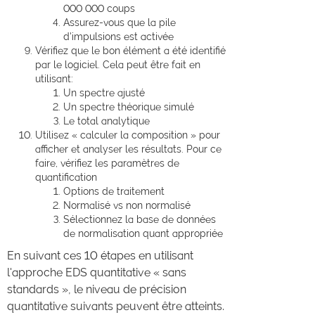
000 000 coups
Assurez-vous que la pile
d'impulsions est activée
Vérifiez que le bon élément a été identifié
par le logiciel. Cela peut être fait en
utilisant:
Un spectre ajusté
Un spectre théorique simulé
Le total analytique
Utilisez « calculer la composition » pour
afficher et analyser les résultats. Pour ce
faire, vérifiez les paramètres de
quantification
Options de traitement
Normalisé vs non normalisé
Sélectionnez la base de données
de normalisation quant appropriée
En suivant ces 10 étapes en utilisant
l'approche EDS quantitative « sans
standards », le niveau de précision
quantitative suivants peuvent être atteints.