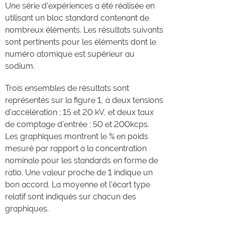
Une série d'expériences a été réalisée en
utilisant un bloc standard contenant de
nombreux éléments. Les résultats suivants
sont pertinents pour les éléments dont le
numéro atomique est supérieur au
sodium.
Trois ensembles de résultats sont
représentés sur la figure 1, à deux tensions
d'accélération ; 15 et 20 kV, et deux taux
de comptage d'entrée ; 50 et 200kcps.
Les graphiques montrent le % en poids
mesuré par rapport à la concentration
nominale pour les standards en forme de
ratio. Une valeur proche de 1 indique un
bon accord. La moyenne et l'écart type
relatif sont indiqués sur chacun des
graphiques.