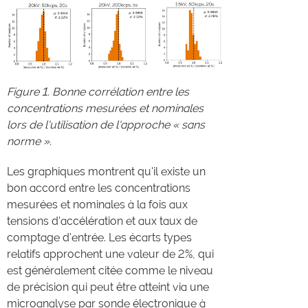
Figure 1.
Bonne corrélation entre les
concentrations mesurées et nominales
lors de l'utilisation de l'approche « sans
norme ».
Les graphiques montrent qu'il existe un
bon accord entre les concentrations
mesurées et nominales à la fois aux
tensions d'accélération et aux taux de
comptage d'entrée. Les écarts types
relatifs approchent une valeur de 2%, qui
est généralement citée comme le niveau
de précision qui peut être atteint via une
microanalyse par sonde électronique à