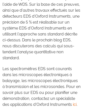
l'aide de WDS. Sur la base de ces preuves,
ainsi que d'autres travaux effectués sur les
détecteurs EDS d'Oxford Instruments, une
précision de 5 % est réalisable sur un
système EDS d'Oxford Instruments en
utilisant l'approche sans standard décrite
ci-dessus. Dans le prochain blog EDS,
nous discuterons des calculs qui sous-
tendent l'analyse quantitative non
standard.
Les spectromètres EDS sont courants
dans les microscopes électroniques à
balayage, les microscopes électroniques
à transmission et les microsondes. Pour en
savoir plus sur EDS ou pour planifier une
démonstration, contactez un spécialiste
des applications d'Oxford Instruments
ici
.