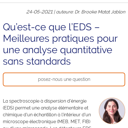
24-05-2021 |
auteure
: Dr. Brooke Matat Jablon
Qu’est-ce que l’EDS –
Meilleures pratiques pour
une analyse quantitative
sans standards
posez-nous une question
La spectroscopie à dispersion d'énergie
(EDS) permet une analyse élémentaire et
chimique d'un échantillon à l'intérieur d’un
microscope électronique (MEB, MET, FIB)